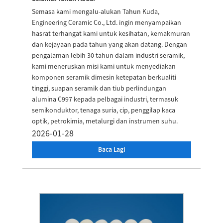
Semasa kami mengalu-alukan Tahun Kuda,
Engineering Ceramic Co., Ltd. ingin menyampaikan
hasrat terhangat kami untuk kesihatan, kemakmuran
dan kejayaan pada tahun yang akan datang. Dengan
pengalaman lebih 30 tahun dalam industri seramik,
kami meneruskan misi kami untuk menyediakan
komponen seramik dimesin ketepatan berkualiti
tinggi, suapan seramik dan tiub perlindungan
alumina C997 kepada pelbagai industri, termasuk
semikonduktor, tenaga suria, cip, penggilap kaca
optik, petrokimia, metalurgi dan instrumen suhu.
2026-01-28
Baca Lagi