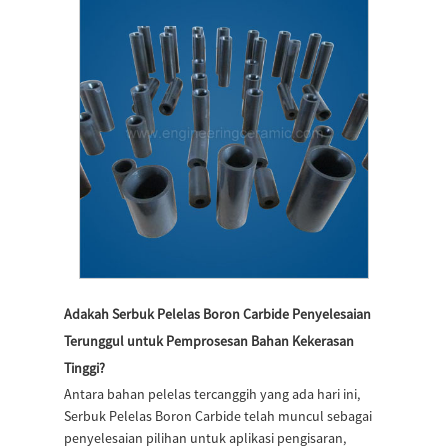
Adakah Serbuk Pelelas Boron Carbide Penyelesaian
Terunggul untuk Pemprosesan Bahan Kekerasan
Tinggi?
Antara bahan pelelas tercanggih yang ada hari ini,
Serbuk Pelelas Boron Carbide telah muncul sebagai
penyelesaian pilihan untuk aplikasi pengisaran,