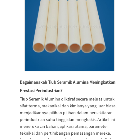
Bagaimanakah Tiub Seramik Alumina Meningkatkan
Prestasi Perindustrian?
Tiub Seramik Alumina diiktiraf secara meluas untuk
sifat terma, mekanikal dan kimianya yang luar biasa,
menjadikannya pilihan pilihan dalam persekitaran
perindustrian suhu tinggi dan menghakis. Artikel ini
meneroka ciri bahan, aplikasi utama, parameter
teknikal dan pertimbangan pemasangan mereka,