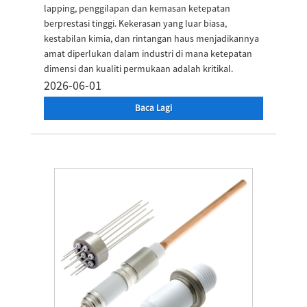
lapping, penggilapan dan kemasan ketepatan
berprestasi tinggi. Kekerasan yang luar biasa,
kestabilan kimia, dan rintangan haus menjadikannya
amat diperlukan dalam industri di mana ketepatan
dimensi dan kualiti permukaan adalah kritikal.
2026-06-01
Baca Lagi