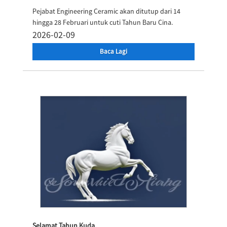
Pejabat Engineering Ceramic akan ditutup dari 14
hingga 28 Februari untuk cuti Tahun Baru Cina.
2026-02-09
Baca Lagi
Selamat Tahun Kuda.