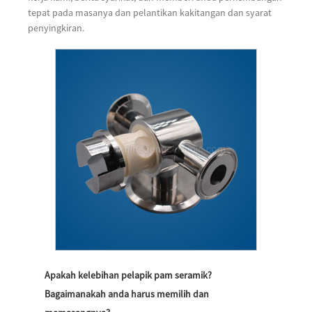
tepat pada masanya dan pelantikan kakitangan dan syarat
penyingkiran.
Apakah kelebihan pelapik pam seramik?
Bagaimanakah anda harus memilih dan