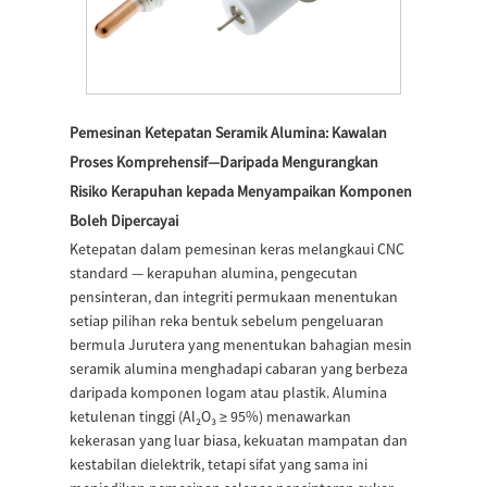
Pemesinan Ketepatan Seramik Alumina: Kawalan
Proses Komprehensif—Daripada Mengurangkan
Risiko Kerapuhan kepada Menyampaikan Komponen
Boleh Dipercayai
Ketepatan dalam pemesinan keras melangkaui CNC
standard — kerapuhan alumina, pengecutan
pensinteran, dan integriti permukaan menentukan
setiap pilihan reka bentuk sebelum pengeluaran
bermula Jurutera yang menentukan bahagian mesin
seramik alumina menghadapi cabaran yang berbeza
daripada komponen logam atau plastik. Alumina
ketulenan tinggi (Al₂O₃ ≥ 95%) menawarkan
kekerasan yang luar biasa, kekuatan mampatan dan
kestabilan dielektrik, tetapi sifat yang sama ini