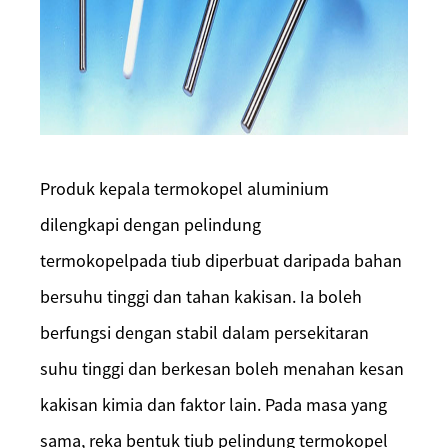
Produk kepala termokopel aluminium
dilengkapi dengan pelindung
termokopel
pada
tiub diperbuat daripada bahan
bersuhu tinggi dan tahan kakisan. Ia boleh
berfungsi dengan stabil dalam persekitaran
suhu tinggi dan berkesan boleh menahan kesan
kakisan kimia dan faktor lain. Pada masa yang
sama, reka bentuk tiub pelindung termokopel