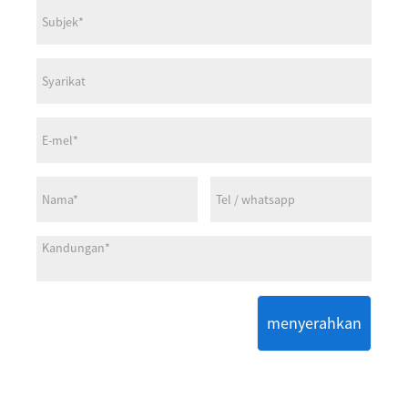
menyerahkan