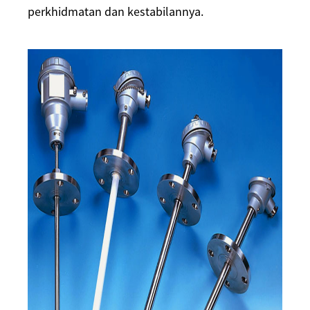
perkhidmatan dan kestabilannya.