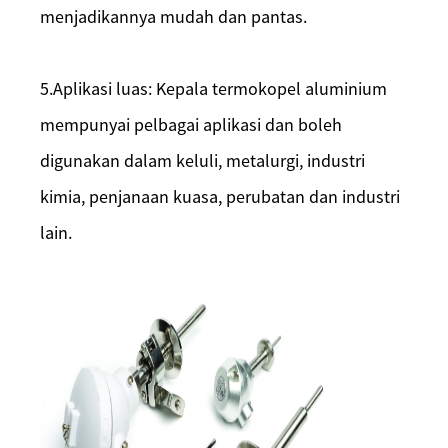
menjadikannya mudah dan pantas.
5.
Aplikasi luas: Kepala termokopel aluminium
mempunyai pelbagai aplikasi dan boleh
digunakan dalam keluli, metalurgi, industri
kimia, penjanaan kuasa, perubatan dan industri
lain.