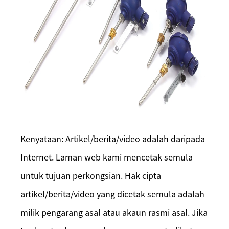
Kenyataan: Artikel/berita/video adalah daripada
Internet. Laman web kami mencetak semula
untuk tujuan perkongsian. Hak cipta
artikel/berita/video yang dicetak semula adalah
milik pengarang asal atau akaun rasmi asal. Jika