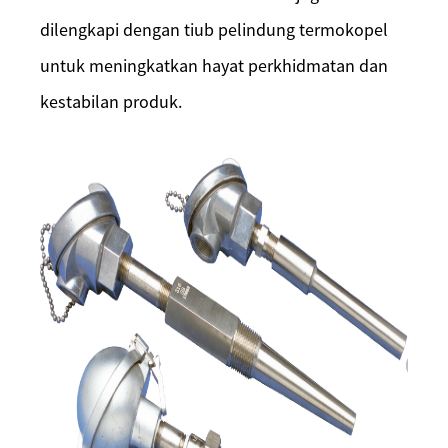
dilengkapi dengan tiub pelindung termokopel
untuk meningkatkan hayat perkhidmatan dan
kestabilan produk.