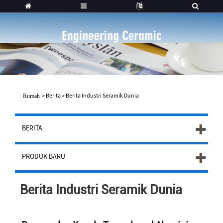
>
Berita
>
Berita Industri Seramik Dunia
Rumah
BERITA
PRODUK BARU
Berita Industri Seramik Dunia