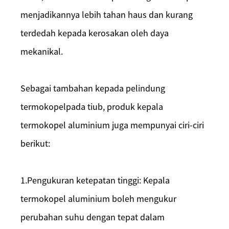
menjadikannya lebih tahan haus dan kurang
terdedah kepada kerosakan oleh daya
mekanikal.
Sebagai tambahan kepada pelindung
termokopel
pada
tiub, produk kepala
termokopel aluminium juga mempunyai ciri-ciri
berikut:
1.
Pengukuran ketepatan tinggi: Kepala
termokopel aluminium boleh mengukur
perubahan suhu dengan tepat dalam