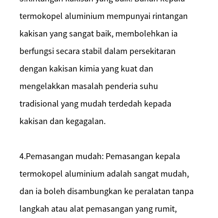
termokopel aluminium mempunyai rintangan
kakisan yang sangat baik, membolehkan ia
berfungsi secara stabil dalam persekitaran
dengan kakisan kimia yang kuat dan
mengelakkan masalah penderia suhu
tradisional yang mudah terdedah kepada
kakisan dan kegagalan.
4.
Pemasangan mudah: Pemasangan kepala
termokopel aluminium adalah sangat mudah,
dan ia boleh disambungkan ke peralatan tanpa
langkah atau alat pemasangan yang rumit,