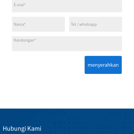
menyerahkan
Hubungi Kami