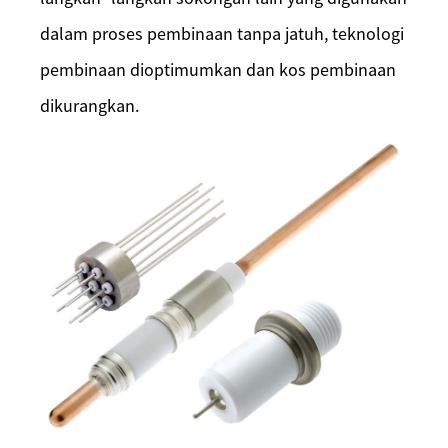
dalam proses pembinaan tanpa jatuh, teknologi
pembinaan dioptimumkan dan kos pembinaan
dikurangkan.