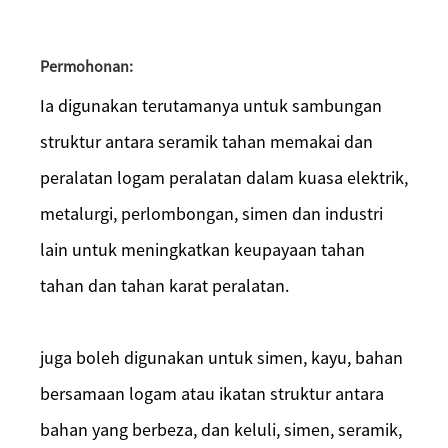
Permohonan:
Ia digunakan terutamanya untuk sambungan
struktur antara seramik tahan memakai dan
peralatan logam peralatan dalam kuasa elektrik,
metalurgi, perlombongan, simen dan industri
lain untuk meningkatkan keupayaan tahan
tahan dan tahan karat peralatan.
juga boleh digunakan untuk simen, kayu, bahan
bersamaan logam atau ikatan struktur antara
bahan yang berbeza, dan keluli, simen, seramik,