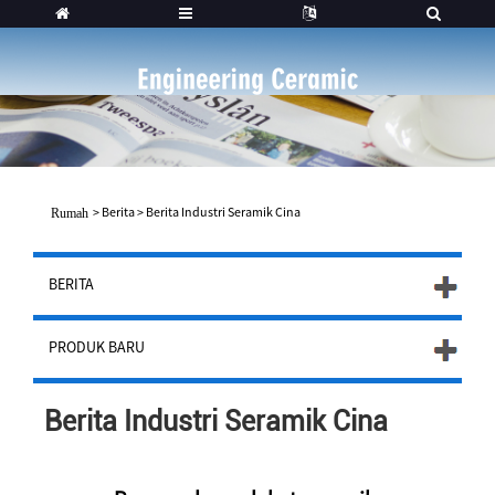
>
Berita
>
Berita Industri Seramik Cina
Rumah
BERITA
PRODUK BARU
Berita Industri Seramik Cina